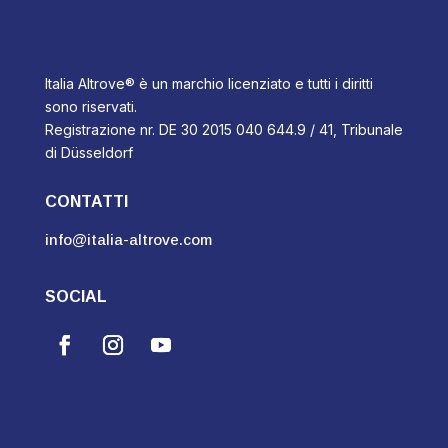
Italia Altrove® è un marchio licenziato e tutti i diritti
sono riservati.
Registrazione nr. DE 30 2015 040 644.9 / 41, Tribunale
di Düsseldorf
CONTATTI
info@italia-altrove.com
SOCIAL