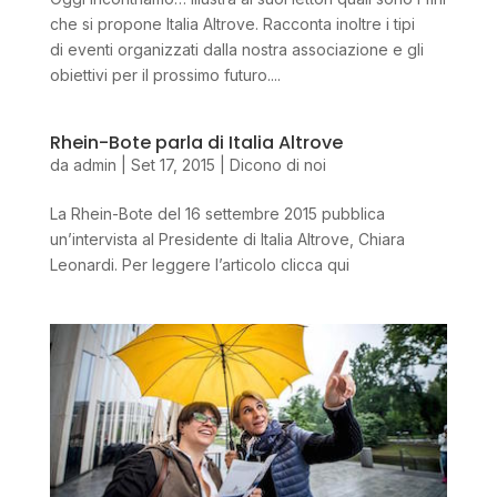
che si propone Italia Altrove. Racconta inoltre i tipi
di eventi organizzati dalla nostra associazione e gli
obiettivi per il prossimo futuro....
Rhein-Bote parla di Italia Altrove
da
admin
|
Set 17, 2015
|
Dicono di noi
La Rhein-Bote del 16 settembre 2015 pubblica
un’intervista al Presidente di Italia Altrove, Chiara
Leonardi. Per leggere l’articolo clicca qui