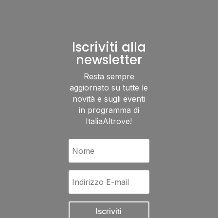
Iscriviti alla
newsletter
Resta sempre
aggiornato su tutte le
novità e sugli eventi
in programma di
ItaliaAltrove!
Iscriviti