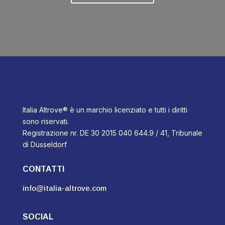
Italia Altrove® è un marchio licenziato e tutti i diritti
sono riservati.
Registrazione nr. DE 30 2015 040 644.9 / 41, Tribunale
di Düsseldorf
CONTATTI
info@italia-altrove.com
SOCIAL