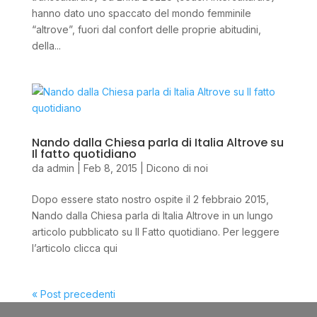
hanno dato uno spaccato del mondo femminile
“altrove”, fuori dal confort delle proprie abitudini,
della...
Nando dalla Chiesa parla di Italia Altrove su
Il fatto quotidiano
da
admin
|
Feb 8, 2015
|
Dicono di noi
Dopo essere stato nostro ospite il 2 febbraio 2015,
Nando dalla Chiesa parla di Italia Altrove in un lungo
articolo pubblicato su Il Fatto quotidiano. Per leggere
l’articolo clicca qui
« Post precedenti