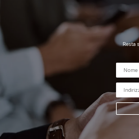
Resta 