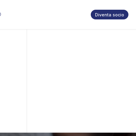
Diventa socio